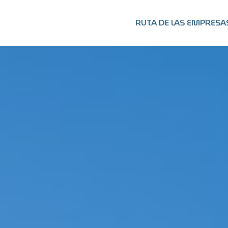
RUTA DE LAS EMPRESA