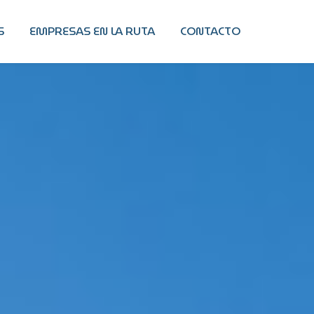
S
EMPRESAS EN LA RUTA
CONTACTO