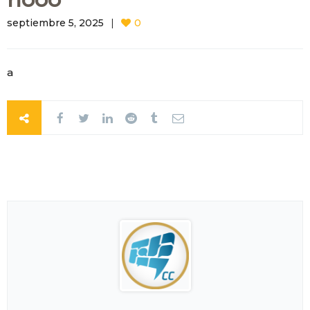
septiembre 5, 2025
0
a