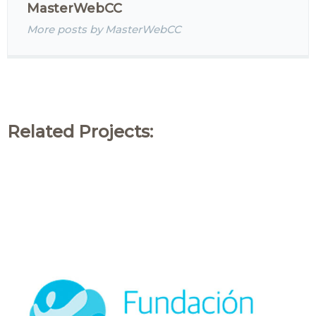
MasterWebCC
More posts by MasterWebCC
Related Projects: