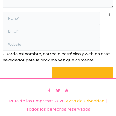
Guarda mi nombre, correo electrónico y web en este
navegador para la próxima vez que comente.
Ruta de las Empresas 2026
Aviso de Privacidad
|
Todos los derechos reservados