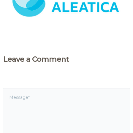
Leave a Comment